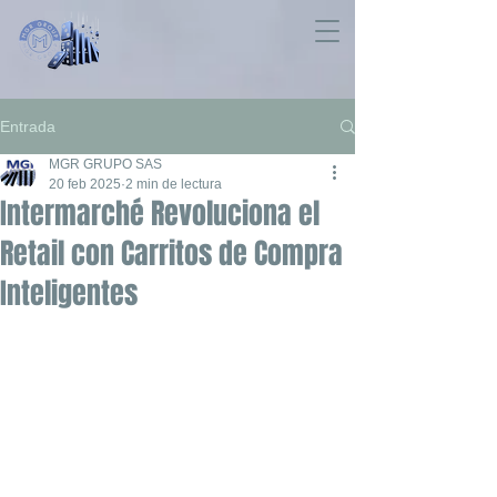
Entrada
MGR GRUPO SAS
20 feb 2025
2 min de lectura
Intermarché Revoluciona el
Retail con Carritos de Compra
Inteligentes