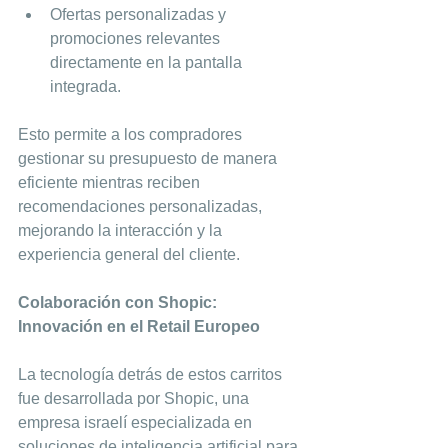
Ofertas personalizadas y 
promociones relevantes 
directamente en la pantalla 
integrada.
Esto permite a los compradores 
gestionar su presupuesto de manera 
eficiente mientras reciben 
recomendaciones personalizadas, 
mejorando la interacción y la 
experiencia general del cliente.
Colaboración con Shopic: 
Innovación en el Retail Europeo
La tecnología detrás de estos carritos 
fue desarrollada por Shopic, una 
empresa israelí especializada en 
soluciones de inteligencia artificial para 