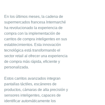
En los últimos meses, la cadena de 
supermercados francesa Intermarché 
ha revolucionado la experiencia de 
compra con la implementación de 
carritos de compra inteligentes en sus 
establecimientos. Esta innovación 
tecnológica está transformando el 
sector retail al ofrecer una experiencia 
de compra más rápida, eficiente y 
personalizada.
Estos carritos avanzados integran 
pantallas táctiles, escáneres de 
productos, cámaras de alta precisión y 
sensores inteligentes, capaces de 
identificar automáticamente los 