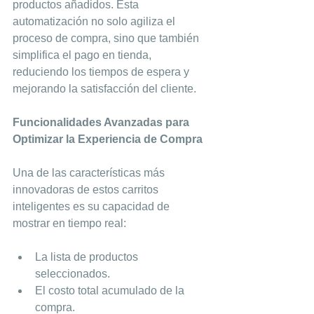
productos añadidos. Esta 
automatización no solo agiliza el 
proceso de compra, sino que también 
simplifica el pago en tienda, 
reduciendo los tiempos de espera y 
mejorando la satisfacción del cliente.
Funcionalidades Avanzadas para 
Optimizar la Experiencia de Compra
Una de las características más 
innovadoras de estos carritos 
inteligentes es su capacidad de 
mostrar en tiempo real:
La lista de productos 
seleccionados.
El costo total acumulado de la 
compra.