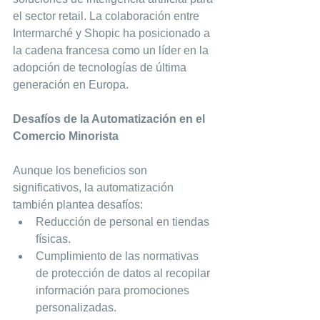
el sector retail. La colaboración entre 
Intermarché y Shopic ha posicionado a 
la cadena francesa como un líder en la 
adopción de tecnologías de última 
generación en Europa.
Desafíos de la Automatización en el 
Comercio Minorista
Aunque los beneficios son 
significativos, la automatización 
también plantea desafíos:
Reducción de personal en tiendas 
físicas.
Cumplimiento de las normativas 
de protección de datos al recopilar 
información para promociones 
personalizadas.